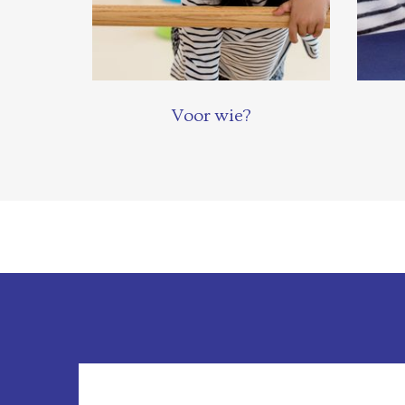
Voor wie?