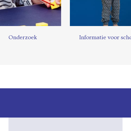
Onderzoek
Informatie voor sch