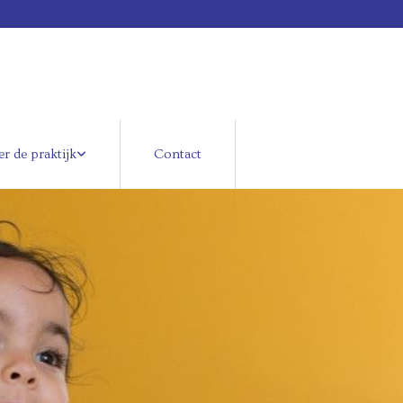
r de praktijk
Contact