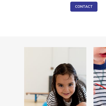
CONTACT